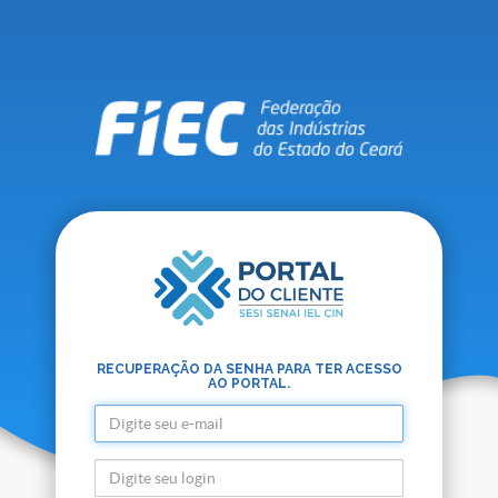
RECUPERAÇÃO DA SENHA PARA TER ACESSO
AO PORTAL.